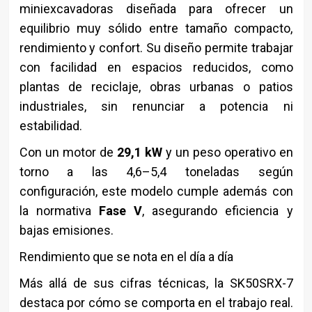
miniexcavadoras diseñada para ofrecer un
equilibrio muy sólido entre tamaño compacto,
rendimiento y confort. Su diseño permite trabajar
con facilidad en espacios reducidos, como
plantas de reciclaje, obras urbanas o patios
industriales, sin renunciar a potencia ni
estabilidad.
Con un motor de
29,1 kW
y un peso operativo en
torno a las 4,6–5,4 toneladas según
configuración, este modelo cumple además con
la normativa
Fase V
, asegurando eficiencia y
bajas emisiones.
Rendimiento que se nota en el día a día
Más allá de sus cifras técnicas, la SK50SRX-7
destaca por cómo se comporta en el trabajo real.