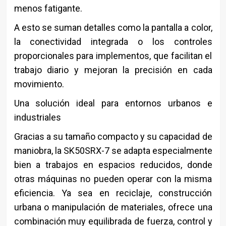
menos fatigante.
A esto se suman detalles como la pantalla a color,
la conectividad integrada o los controles
proporcionales para implementos, que facilitan el
trabajo diario y mejoran la precisión en cada
movimiento.
Una solución ideal para entornos urbanos e
industriales
Gracias a su tamaño compacto y su capacidad de
maniobra, la SK50SRX-7 se adapta especialmente
bien a trabajos en espacios reducidos, donde
otras máquinas no pueden operar con la misma
eficiencia. Ya sea en reciclaje, construcción
urbana o manipulación de materiales, ofrece una
combinación muy equilibrada de fuerza, control y