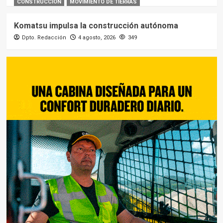
CONSTRUCCIÓN
MOVIMIENTO DE TIERRAS
Komatsu impulsa la construcción autónoma
Dpto. Redacción
4 agosto, 2026
349