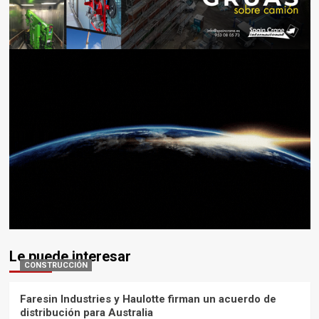
Le puede interesar
CONSTRUCCIÓN
Faresin Industries y Haulotte firman un acuerdo de
distribución para Australia