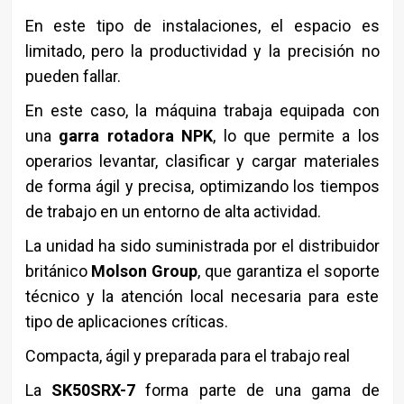
En este tipo de instalaciones, el espacio es
limitado, pero la productividad y la precisión no
pueden fallar.
En este caso, la máquina trabaja equipada con
una
garra rotadora NPK
, lo que permite a los
operarios levantar, clasificar y cargar materiales
de forma ágil y precisa, optimizando los tiempos
de trabajo en un entorno de alta actividad.
La unidad ha sido suministrada por el distribuidor
británico
Molson Group
, que garantiza el soporte
técnico y la atención local necesaria para este
tipo de aplicaciones críticas.
Compacta, ágil y preparada para el trabajo real
La
SK50SRX-7
forma parte de una gama de