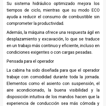
Su sistema hidráulico optimizado mejora los
tiempos de ciclo, mientras que su modo ECO
ayuda a reducir el consumo de combustible sin
comprometer la productividad.
Además, la máquina ofrece una respuesta ágil en
desplazamiento y excavación, lo que se traduce
en un trabajo más continuo y eficiente, incluso en
condiciones exigentes o con cargas pesadas.
Pensada para el operador
La cabina ha sido diseñada para que el operador
trabaje con comodidad durante toda la jornada.
Elementos como el asiento con suspensión, el
aire acondicionado, la buena visibilidad y la
disposición intuitiva de los mandos hacen que la
experiencia de conducción sea más cómoda y