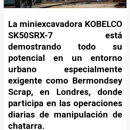
La miniexcavadora KOBELCO
SK50SRX-7 está
demostrando todo su
potencial en un entorno
urbano especialmente
exigente como Bermondsey
Scrap, en Londres, donde
participa en las operaciones
diarias de manipulación de
chatarra.