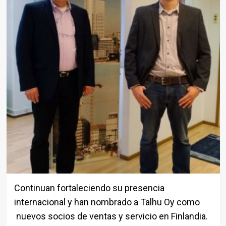
Continuan fortaleciendo su presencia
internacional y han nombrado a Talhu Oy como
nuevos socios de ventas y servicio en Finlandia.