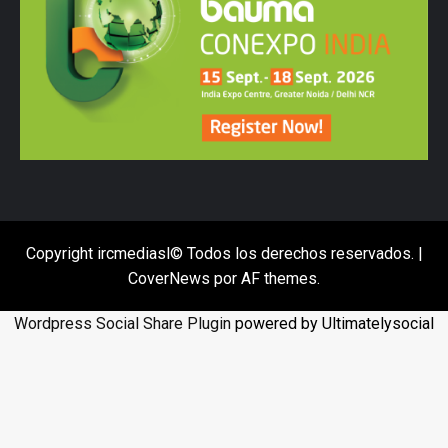
Copyright ircmediasl© Todos los derechos reservados.
|
CoverNews
por AF themes.
Wordpress Social Share Plugin
powered by Ultimatelysocial