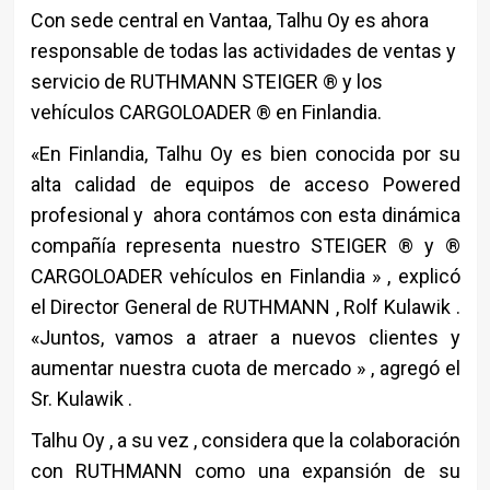
Con sede central en Vantaa, Talhu Oy es ahora
responsable de todas las actividades de ventas y
servicio de RUTHMANN STEIGER ® y los
vehículos CARGOLOADER ® en Finlandia.
«En Finlandia, Talhu Oy es bien conocida por su
alta calidad de equipos de acceso Powered
profesional y ahora contámos con esta dinámica
compañía representa nuestro STEIGER ® y ®
CARGOLOADER vehículos en Finlandia » , explicó
el Director General de RUTHMANN , Rolf Kulawik .
«Juntos, vamos a atraer a nuevos clientes y
aumentar nuestra cuota de mercado » , agregó el
Sr. Kulawik .
Talhu Oy , a su vez , considera que la colaboración
con RUTHMANN como una expansión de su