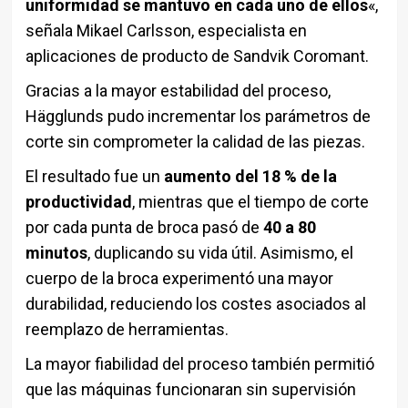
uniformidad se mantuvo en cada uno de ellos
«,
señala Mikael Carlsson, especialista en
aplicaciones de producto de Sandvik Coromant.
Gracias a la mayor estabilidad del proceso,
Hägglunds pudo incrementar los parámetros de
corte sin comprometer la calidad de las piezas.
El resultado fue un
aumento del 18 % de la
productividad
, mientras que el tiempo de corte
por cada punta de broca pasó de
40 a 80
minutos
, duplicando su vida útil. Asimismo, el
cuerpo de la broca experimentó una mayor
durabilidad, reduciendo los costes asociados al
reemplazo de herramientas.
La mayor fiabilidad del proceso también permitió
que las máquinas funcionaran sin supervisión