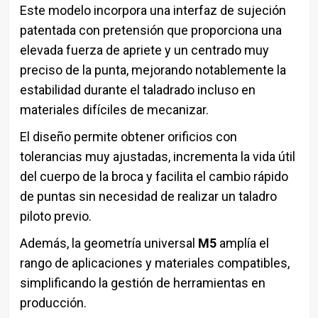
Este modelo incorpora una interfaz de sujeción
patentada con pretensión que proporciona una
elevada fuerza de apriete y un centrado muy
preciso de la punta, mejorando notablemente la
estabilidad durante el taladrado incluso en
materiales difíciles de mecanizar.
El diseño permite obtener orificios con
tolerancias muy ajustadas, incrementa la vida útil
del cuerpo de la broca y facilita el cambio rápido
de puntas sin necesidad de realizar un taladro
piloto previo.
Además, la geometría universal
M5
amplía el
rango de aplicaciones y materiales compatibles,
simplificando la gestión de herramientas en
producción.