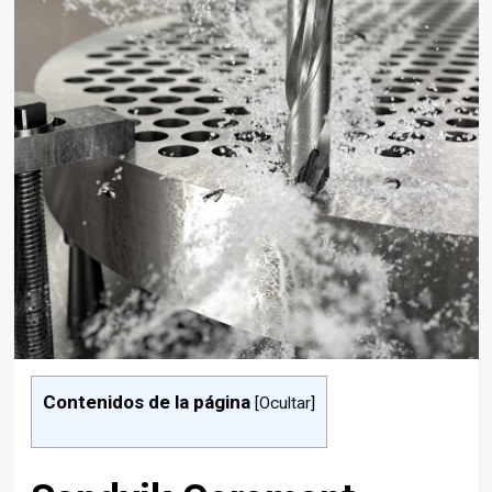
Contenidos de la página
[
Ocultar
]