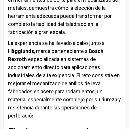
metales, demuestra cómo la elección de la
herramienta adecuada puede transformar por
completo la fiabilidad del taladrado en la
fabricación a gran escala.
La experiencia se ha llevado a cabo junto a
Hägglunds
, marca perteneciente a
Bosch
Rexroth
especializada en sistemas de
accionamiento directo para aplicaciones
industriales de alta exigencia. El reto consistía en
mejorar el mecanizado de anillos de leva
fabricados en acero para rodamientos, un
material especialmente complejo por su dureza y
resistencia durante las operaciones de
perforación.