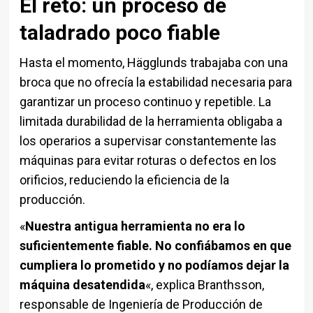
El reto: un proceso de
taladrado poco fiable
Hasta el momento, Hägglunds trabajaba con una
broca que no ofrecía la estabilidad necesaria para
garantizar un proceso continuo y repetible. La
limitada durabilidad de la herramienta obligaba a
los operarios a supervisar constantemente las
máquinas para evitar roturas o defectos en los
orificios, reduciendo la eficiencia de la
producción.
«
Nuestra antigua herramienta no era lo
suficientemente fiable. No confiábamos en que
cumpliera lo prometido y no podíamos dejar la
máquina desatendida
«, explica Branthsson,
responsable de Ingeniería de Producción de