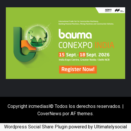
Copyright ircmediasl© Todos los derechos reservados.
|
CoverNews
por AF themes.
Wordpress Social Share Plugin
powered by Ultimatelysocial