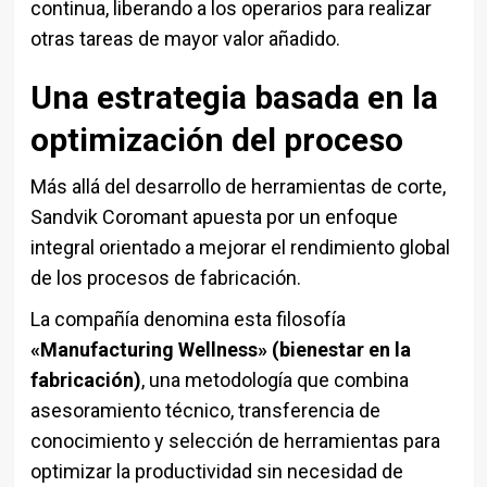
continua, liberando a los operarios para realizar
otras tareas de mayor valor añadido.
Una estrategia basada en la
optimización del proceso
Más allá del desarrollo de herramientas de corte,
Sandvik Coromant apuesta por un enfoque
integral orientado a mejorar el rendimiento global
de los procesos de fabricación.
La compañía denomina esta filosofía
«Manufacturing Wellness» (bienestar en la
fabricación)
, una metodología que combina
asesoramiento técnico, transferencia de
conocimiento y selección de herramientas para
optimizar la productividad sin necesidad de