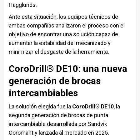
Hägglunds.
Ante esta situación, los equipos técnicos de
ambas compañías analizaron el proceso con el
objetivo de encontrar una solución capaz de
aumentar la estabilidad del mecanizado y
minimizar el desgaste de la herramienta.
CoroDrill® DE10: una nueva
generación de brocas
intercambiables
La solución elegida fue la
CoroDrill® DE10
, la
segunda generación de brocas de punta
intercambiable desarrollada por Sandvik
Coromant y lanzada al mercado en 2025.