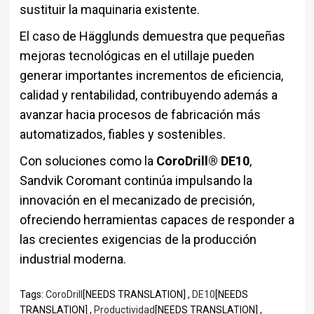
sustituir la maquinaria existente.
El caso de Hägglunds demuestra que pequeñas
mejoras tecnológicas en el utillaje pueden
generar importantes incrementos de eficiencia,
calidad y rentabilidad, contribuyendo además a
avanzar hacia procesos de fabricación más
automatizados, fiables y sostenibles.
Con soluciones como la
CoroDrill® DE10
,
Sandvik Coromant continúa impulsando la
innovación en el mecanizado de precisión,
ofreciendo herramientas capaces de responder a
las crecientes exigencias de la producción
industrial moderna.
Tags:
CoroDrill
[NEEDS TRANSLATION] ,
DE10
[NEEDS
TRANSLATION] ,
Productividad
[NEEDS TRANSLATION] ,