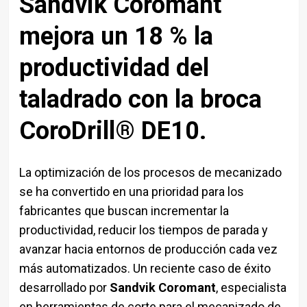
Sandvik Coromant
mejora un 18 % la
productividad del
taladrado con la broca
CoroDrill® DE10.
La optimización de los procesos de mecanizado
se ha convertido en una prioridad para los
fabricantes que buscan incrementar la
productividad, reducir los tiempos de parada y
avanzar hacia entornos de producción cada vez
más automatizados. Un reciente caso de éxito
desarrollado por
Sandvik Coromant
, especialista
en herramientas de corte para el mecanizado de