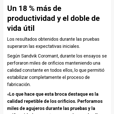
Un 18 % más de
productividad y el doble de
vida útil
Los resultados obtenidos durante las pruebas
superaron las expectativas iniciales.
Según Sandvik Coromant, durante los ensayos se
perforaron miles de orificios manteniendo una
calidad constante en todos ellos, lo que permitió
estabilizar completamente el proceso de
fabricación.
«
Lo que hace que esta broca destaque es la
calidad repetible de los orificios. Perforamos
miles de agujeros durante las pruebas y la