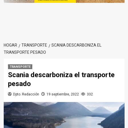
HOGAR
TRANSPORTE
SCANIA DESCARBONIZA EL
TRANSPORTE PESADO
TRANSPORTE
Scania descarboniza el transporte
pesado
Dpto. Redacción
19 septiembre, 2022
332