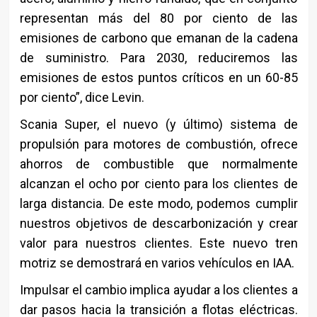
representan más del 80 por ciento de las
emisiones de carbono que emanan de la cadena
de suministro. Para 2030, reduciremos las
emisiones de estos puntos críticos en un 60-85
por ciento”, dice Levin.
Scania Super, el nuevo (y último) sistema de
propulsión para motores de combustión, ofrece
ahorros de combustible que normalmente
alcanzan el ocho por ciento para los clientes de
larga distancia. De este modo, podemos cumplir
nuestros objetivos de descarbonización y crear
valor para nuestros clientes. Este nuevo tren
motriz se demostrará en varios vehículos en IAA.
Impulsar el cambio implica ayudar a los clientes a
dar pasos hacia la transición a flotas eléctricas.