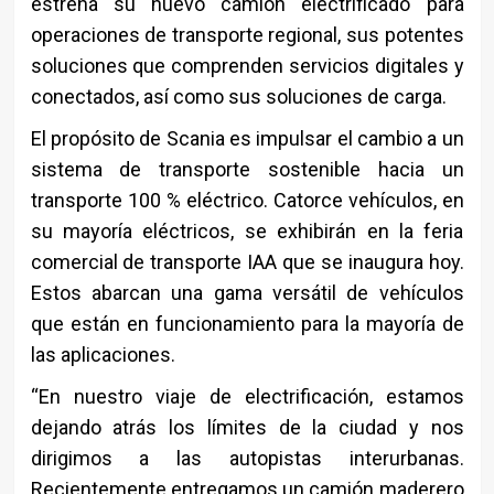
estrena su nuevo camión electrificado para
operaciones de transporte regional, sus potentes
soluciones que comprenden servicios digitales y
conectados, así como sus soluciones de carga.
El propósito de Scania es impulsar el cambio a un
sistema de transporte sostenible hacia un
transporte 100 % eléctrico. Catorce vehículos, en
su mayoría eléctricos, se exhibirán en la feria
comercial de transporte IAA que se inaugura hoy.
Estos abarcan una gama versátil de vehículos
que están en funcionamiento para la mayoría de
las aplicaciones.
“En nuestro viaje de electrificación, estamos
dejando atrás los límites de la ciudad y nos
dirigimos a las autopistas interurbanas.
Recientemente entregamos un camión maderero