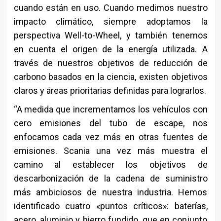
cuando están en uso. Cuando medimos nuestro
impacto climático, siempre adoptamos la
perspectiva Well-to-Wheel, y también tenemos
en cuenta el origen de la energía utilizada. A
través de nuestros objetivos de reducción de
carbono basados ​​en la ciencia, existen objetivos
claros y áreas prioritarias definidas para lograrlos.
“A medida que incrementamos los vehículos con
cero emisiones del tubo de escape, nos
enfocamos cada vez más en otras fuentes de
emisiones. Scania una vez más muestra el
camino al establecer los objetivos de
descarbonización de la cadena de suministro
más ambiciosos de nuestra industria. Hemos
identificado cuatro «puntos críticos»: baterías,
acero, aluminio y hierro fundido, que en conjunto