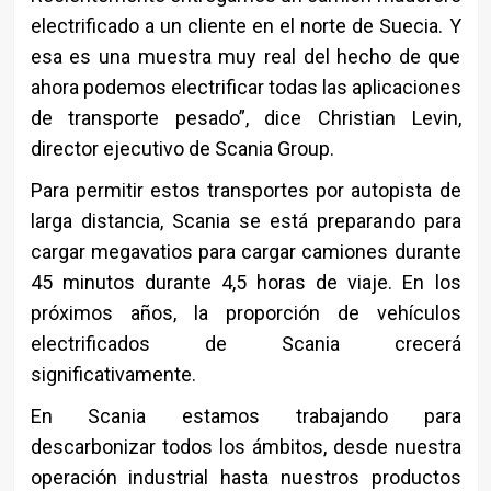
electrificado a un cliente en el norte de Suecia. Y
esa es una muestra muy real del hecho de que
ahora podemos electrificar todas las aplicaciones
de transporte pesado”, dice Christian Levin,
director ejecutivo de Scania Group.
Para permitir estos transportes por autopista de
larga distancia, Scania se está preparando para
cargar megavatios para cargar camiones durante
45 minutos durante 4,5 horas de viaje. En los
próximos años, la proporción de vehículos
electrificados de Scania crecerá
significativamente.
En Scania estamos trabajando para
descarbonizar todos los ámbitos, desde nuestra
operación industrial hasta nuestros productos