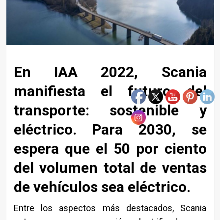
En IAA 2022, Scania
manifiesta el futuro del
transporte: sostenible y
eléctrico. Para 2030, se
espera que el 50 por ciento
del volumen total de ventas
de vehículos sea eléctrico.
Entre los aspectos más destacados, Scania