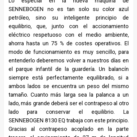
Lo especial en la nueva máquina de
SENNEBOGEN no es tan solo su color azul
petróleo, sino su inteligente principio de
equilibrio, que, junto con el accionamiento
eléctrico respetuoso con el medio ambiente,
ahorra hasta un 75 % de costes operativos. El
modo de funcionamiento es muy sencillo, para
entenderlo deberemos volver a nuestros días en
el parque infantil de la guardería. Un balancín
siempre está perfectamente equilibrado, si a
ambos lados se encuentra un peso del mismo
tamaño. Cuanto más larga sea la palanca a un
lado, más grande deberá ser el contrapeso al otro
lado para conservar el equilibrio. La
SENNEBOGEN 8130 EQ trabaja con este principio.
Gracias al contrapeso acoplado en la parte