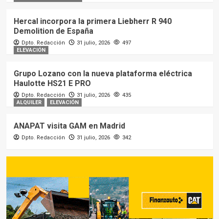
Hercal incorpora la primera Liebherr R 940
Demolition de España
Dpto. Redacción
31 julio, 2026
497
ELEVACIÓN
Grupo Lozano con la nueva plataforma eléctrica
Haulotte HS21 E PRO
Dpto. Redacción
31 julio, 2026
435
ALQUILER
ELEVACIÓN
ANAPAT visita GAM en Madrid
Dpto. Redacción
31 julio, 2026
342