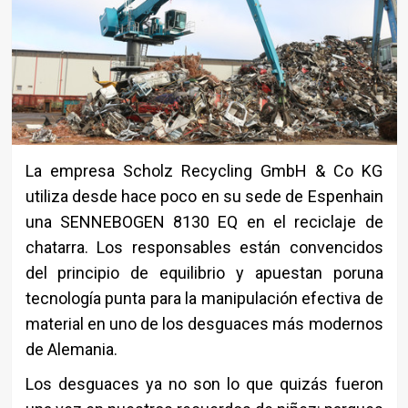
La empresa Scholz Recycling GmbH & Co KG
utiliza desde hace poco en su sede de Espenhain
una SENNEBOGEN 8130 EQ en el reciclaje de
chatarra. Los responsables están convencidos
del principio de equilibrio y apuestan poruna
tecnología punta para la manipulación efectiva de
material en uno de los desguaces más modernos
de Alemania.
Los desguaces ya no son lo que quizás fueron