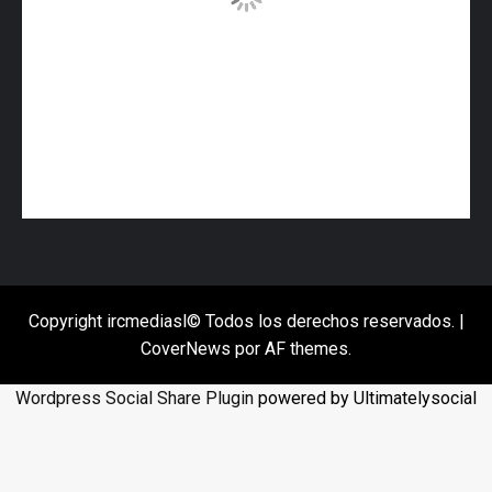
Copyright ircmediasl© Todos los derechos reservados.
|
CoverNews
por AF themes.
Wordpress Social Share Plugin
powered by Ultimatelysocial