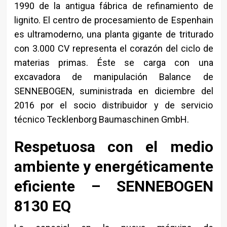
1990 de la antigua fábrica de refinamiento de
lignito. El centro de procesamiento de Espenhain
es ultramoderno, una planta gigante de triturado
con 3.000 CV representa el corazón del ciclo de
materias primas. Éste se carga con una
excavadora de manipulación Balance de
SENNEBOGEN, suministrada en diciembre del
2016 por el socio distribuidor y de servicio
técnico Tecklenborg Baumaschinen GmbH.
Respetuosa con el medio
ambiente y energéticamente
eficiente – SENNEBOGEN
8130 EQ