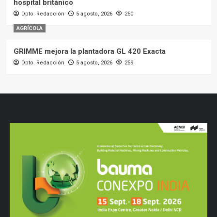
hospital británico
Dpto. Redacción
5 agosto, 2026
250
AGRÍCOLA
GRIMME mejora la plantadora GL 420 Exacta
Dpto. Redacción
5 agosto, 2026
259