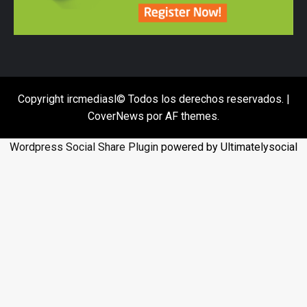
Copyright ircmediasl© Todos los derechos reservados.
|
CoverNews
por AF themes.
Wordpress Social Share Plugin
powered by Ultimatelysocial