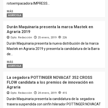
rotoempacadora IMPRESS...
MÁS
AGRÍCOLA
Durán Maquinaria presenta la marca Mastek en
Agraria 2019
Dpto. Redacción
25 enero, 2019
226
Durán Maquinaria presenta la nueva distribución de la marca
Mastek en Agraria 2019 y presenta la candidatura de la Barra
de...
MÁS
AGRÍCOLA
La segadora POTTINGER NOVACAT 352 CROSS
FLOW candidata a los premios de innovación en
Agraria
Dpto. Redacción
24 enero, 2019
415
Durán Maquinaria presenta la candidatura de la segadora
trasera suspendida con sinfín hilerador POTTINGER NOVACAT