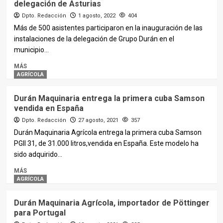
delegación de Asturias
Dpto. Redacción
1 agosto, 2022
404
Más de 500 asistentes participaron en la inauguración de las
instalaciones de la delegación de Grupo Durán en el
municipio...
MÁS
AGRÍCOLA
Durán Maquinaria entrega la primera cuba Samson
vendida en España
Dpto. Redacción
27 agosto, 2021
357
Durán Maquinaria Agrícola entrega la primera cuba Samson
PGII 31, de 31.000 litros,vendida en España. Este modelo ha
sido adquirido...
MÁS
AGRÍCOLA
Durán Maquinaria Agrícola, importador de Pöttinger
para Portugal