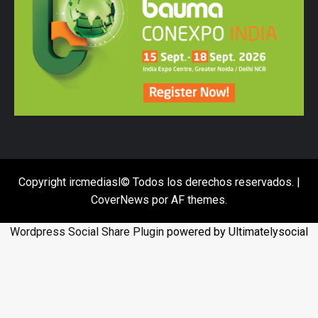
Copyright ircmediasl© Todos los derechos reservados.
|
CoverNews
por AF themes.
Wordpress Social Share Plugin
powered by Ultimatelysocial