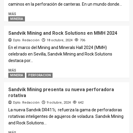
caminos en la perforación de canteras. En un mundo donde...
MÁS
MINERIA
Sandvik Mining and Rock Solutions en MMH 2024
Dpto. Redacción
18 octubre, 2024
706
En el marco del Mining and Minerals Hall 2024 (MMH)
celebrado en Sevilla, Sandvik Mining and Rock Solutions
destaca por...
MÁS
MINERIA
PERFORACION
Sandvik Mining presenta su nueva perforadora
rotativa
Dpto. Redacción
9 octubre, 2024
642
La nueva Sandvik DR411i, refuerza la gama de perforadoras
rotativas inteligentes de agujeros de voladura. Sandvik Mining
and Rock Solutions...
MÁS