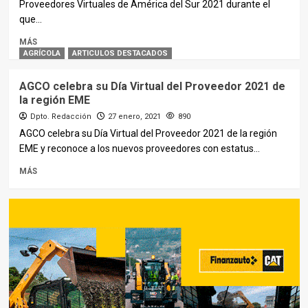
Proveedores Virtuales de América del Sur 2021 durante el
que...
MÁS
AGRÍCOLA
ARTICULOS DESTACADOS
AGCO celebra su Día Virtual del Proveedor 2021 de
la región EME
Dpto. Redacción
27 enero, 2021
890
AGCO celebra su Día Virtual del Proveedor 2021 de la región
EME y reconoce a los nuevos proveedores con estatus...
MÁS