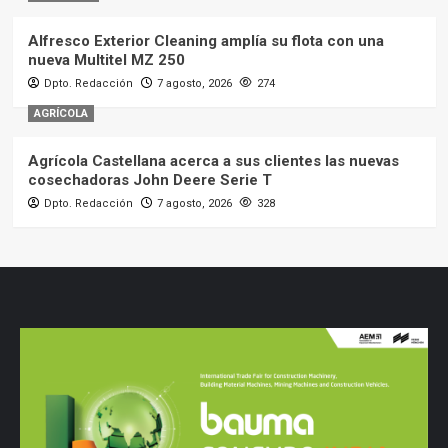
Alfresco Exterior Cleaning amplía su flota con una
nueva Multitel MZ 250
Dpto. Redacción
7 agosto, 2026
274
AGRÍCOLA
Agrícola Castellana acerca a sus clientes las nuevas
cosechadoras John Deere Serie T
Dpto. Redacción
7 agosto, 2026
328