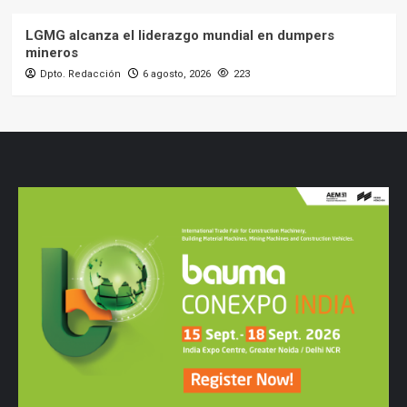
LGMG alcanza el liderazgo mundial en dumpers
mineros
Dpto. Redacción
6 agosto, 2026
223