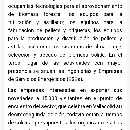
ocupan las tecnologías para el aprovechamiento
de biomasa forestal; los equipos para la
trituración y astillado; los equipos para la
fabricación de pellets y briquetas; los equipos
para la producción y distribución de pellets y
astillas, así como los sistemas de almacenaje,
selección y secado de biomasa sólida. En el
tercer lugar de las actividades con mayor
presencia se sitúan las Ingenierías y Empresas
de Servicios Energéticos (ESEs).
Las empresas interesadas en exponer sus
novedades a 15.000 visitantes en el punto de
encuentro del sector, que celebra en Valladolid su
decimosegunda edición, todavía están a tiempo
de solicitar presupuesto a los organizadores. Los