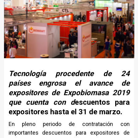
Tecnología procedente de 24
países engrosa el avance de
expositores de
Expobiomasa 2019
que cuenta con d
escuentos para
expositores hasta el 31 de
marzo.
En pleno periodo de contratación con
importantes descuentos para expositores de