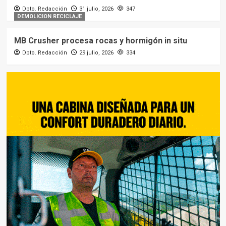
Dpto. Redacción
31 julio, 2026
347
DEMOLICION RECICLAJE
MB Crusher procesa rocas y hormigón in situ
Dpto. Redacción
29 julio, 2026
334