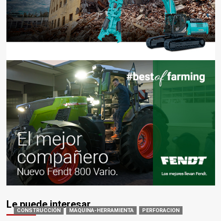
Le puede interesar
CONSTRUCCIÓN
MAQUINA-HERRAMIENTA
PERFORACION