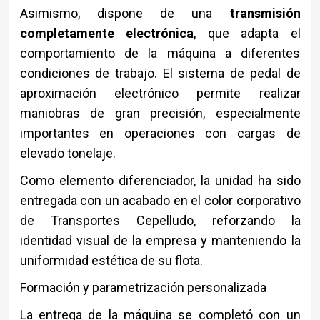
Asimismo, dispone de una
transmisión
completamente electrónica
, que adapta el
comportamiento de la máquina a diferentes
condiciones de trabajo. El sistema de pedal de
aproximación electrónico permite realizar
maniobras de gran precisión, especialmente
importantes en operaciones con cargas de
elevado tonelaje.
Como elemento diferenciador, la unidad ha sido
entregada con un acabado en el color corporativo
de Transportes Cepelludo, reforzando la
identidad visual de la empresa y manteniendo la
uniformidad estética de su flota.
Formación y parametrización personalizada
La entrega de la máquina se completó con un