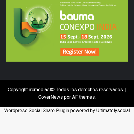
Copyright ircmediasl© Todos los derechos reservados.
|
CoverNews
por AF themes.
Wordpress Social Share Plugin
powered by Ultimatelysocial