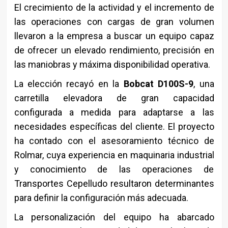
El crecimiento de la actividad y el incremento de
las operaciones con cargas de gran volumen
llevaron a la empresa a buscar un equipo capaz
de ofrecer un elevado rendimiento, precisión en
las maniobras y máxima disponibilidad operativa.
La elección recayó en la
Bobcat D100S-9
, una
carretilla elevadora de gran capacidad
configurada a medida para adaptarse a las
necesidades específicas del cliente. El proyecto
ha contado con el asesoramiento técnico de
Rolmar, cuya experiencia en maquinaria industrial
y conocimiento de las operaciones de
Transportes Cepelludo resultaron determinantes
para definir la configuración más adecuada.
La personalización del equipo ha abarcado