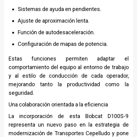
Sistemas de ayuda en pendientes.
Ajuste de aproximación lenta.
Función de autodesaceleración.
Configuración de mapas de potencia.
Estas funciones permiten adaptar el
comportamiento del equipo al entorno de trabajo
y al estilo de conducción de cada operador,
mejorando tanto la productividad como la
seguridad.
Una colaboración orientada a la eficiencia
La incorporación de esta Bobcat D100S-9
representa un nuevo paso en la estrategia de
modernización de Transportes Cepelludo y pone