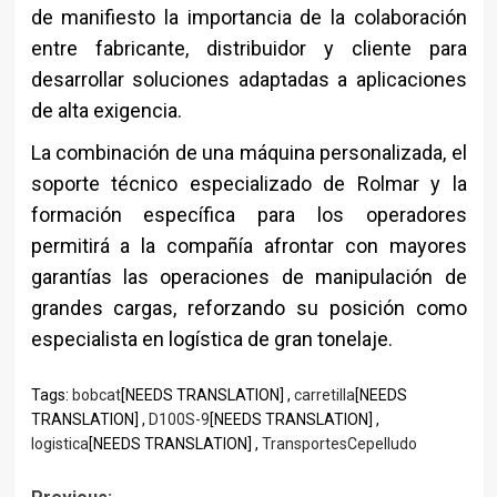
de manifiesto la importancia de la colaboración
entre fabricante, distribuidor y cliente para
desarrollar soluciones adaptadas a aplicaciones
de alta exigencia.
La combinación de una máquina personalizada, el
soporte técnico especializado de Rolmar y la
formación específica para los operadores
permitirá a la compañía afrontar con mayores
garantías las operaciones de manipulación de
grandes cargas, reforzando su posición como
especialista en logística de gran tonelaje.
Tags:
bobcat
[NEEDS TRANSLATION] ,
carretilla
[NEEDS
TRANSLATION] ,
D100S-9
[NEEDS TRANSLATION] ,
logistica
[NEEDS TRANSLATION] ,
TransportesCepelludo