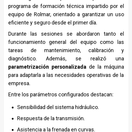
programa de formación técnica impartido por el
equipo de Rolmar, orientado a garantizar un uso
eficiente y seguro desde el primer día.
Durante las sesiones se abordaron tanto el
funcionamiento general del equipo como las
tareas de mantenimiento, calibración y
diagnóstico. Además, se realizó una
parametrización personalizada
de la máquina
para adaptarla a las necesidades operativas de la
empresa.
Entre los parámetros configurados destacan:
Sensibilidad del sistema hidráulico.
Respuesta de la transmisión.
Asistencia a la frenada en curvas.