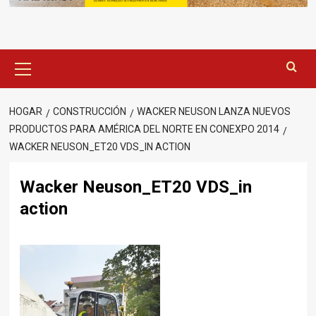
Menú
principal
HOGAR
CONSTRUCCIÓN
WACKER NEUSON LANZA NUEVOS
PRODUCTOS PARA AMÉRICA DEL NORTE EN CONEXPO 2014
WACKER NEUSON_ET20 VDS_IN ACTION
Wacker Neuson_ET20 VDS_in
action