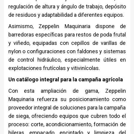
regulación de altura y ángulo de trabajo, depósito
de residuos y adaptabilidad a diferentes equipos.
Asimismo, Zeppelin Maquinaria dispone de
barredoras específicas para restos de poda frutal
y viñedo, equipadas con cepillos de varillas de
nylon o configuraciones con faldones y sistemas
de control hidráulico, especialmente útiles en
explotaciones frutícolas y vitivinícolas.
Un catálogo integral para la campaña agrícola
Con esta ampliación de gama, Zeppelin
Maquinaria refuerza su posicionamiento como
proveedor integral de soluciones para la campaña
de siega, ofreciendo equipos que cubren todo el
proceso: corte, acondicionamiento, formación de
hileras, empacado, encintado y limpieza del