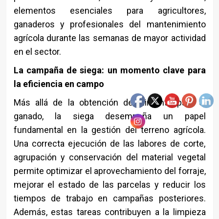
elementos esenciales para agricultores,
ganaderos y profesionales del mantenimiento
agrícola durante las semanas de mayor actividad
en el sector.
La campaña de siega: un momento clave para
la eficiencia en campo
Más allá de la obtención de alimento para el
ganado, la siega desempeña un papel
fundamental en la gestión del terreno agrícola.
Una correcta ejecución de las labores de corte,
agrupación y conservación del material vegetal
permite optimizar el aprovechamiento del forraje,
mejorar el estado de las parcelas y reducir los
tiempos de trabajo en campañas posteriores.
Además, estas tareas contribuyen a la limpieza