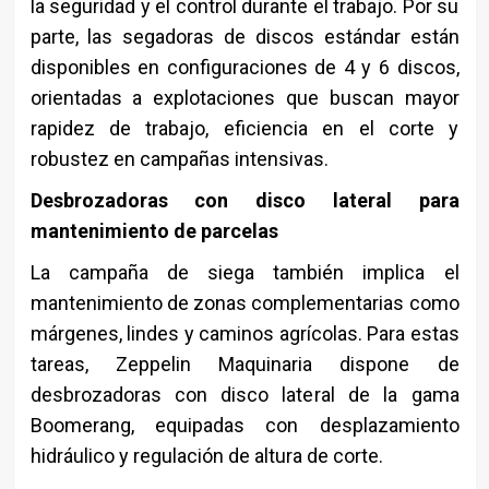
la seguridad y el control durante el trabajo. Por su
parte, las segadoras de discos estándar están
disponibles en configuraciones de 4 y 6 discos,
orientadas a explotaciones que buscan mayor
rapidez de trabajo, eficiencia en el corte y
robustez en campañas intensivas.
Desbrozadoras con disco lateral para
mantenimiento de parcelas
La campaña de siega también implica el
mantenimiento de zonas complementarias como
márgenes, lindes y caminos agrícolas. Para estas
tareas, Zeppelin Maquinaria dispone de
desbrozadoras con disco lateral de la gama
Boomerang, equipadas con desplazamiento
hidráulico y regulación de altura de corte.