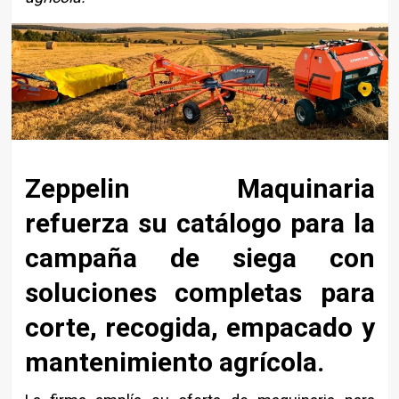
Zeppelin Maquinaria
refuerza su catálogo para la
campaña de siega con
soluciones completas para
corte, recogida, empacado y
mantenimiento agrícola.