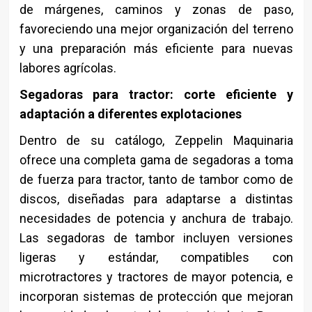
de márgenes, caminos y zonas de paso,
favoreciendo una mejor organización del terreno
y una preparación más eficiente para nuevas
labores agrícolas.
Segadoras para tractor: corte eficiente y
adaptación a diferentes explotaciones
Dentro de su catálogo, Zeppelin Maquinaria
ofrece una completa gama de segadoras a toma
de fuerza para tractor, tanto de tambor como de
discos, diseñadas para adaptarse a distintas
necesidades de potencia y anchura de trabajo.
Las segadoras de tambor incluyen versiones
ligeras y estándar, compatibles con
microtractores y tractores de mayor potencia, e
incorporan sistemas de protección que mejoran