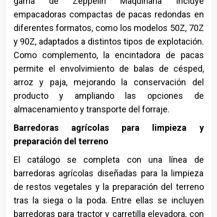
gama de Zeppelin Maquinaria incluye
empacadoras compactas de pacas redondas en
diferentes formatos, como los modelos 50Z, 70Z
y 90Z, adaptados a distintos tipos de explotación.
Como complemento, la encintadora de pacas
permite el envolvimiento de balas de césped,
arroz y paja, mejorando la conservación del
producto y ampliando las opciones de
almacenamiento y transporte del forraje.
Barredoras agrícolas para limpieza y
preparación del terreno
El catálogo se completa con una línea de
barredoras agrícolas diseñadas para la limpieza
de restos vegetales y la preparación del terreno
tras la siega o la poda. Entre ellas se incluyen
barredoras para tractor y carretilla elevadora, con