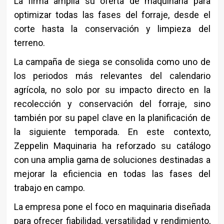
La firma amplía su oferta de maquinaria para
optimizar todas las fases del forraje, desde el
corte hasta la conservación y limpieza del
terreno.
La campaña de siega se consolida como uno de
los periodos más relevantes del calendario
agrícola, no solo por su impacto directo en la
recolección y conservación del forraje, sino
también por su papel clave en la planificación de
la siguiente temporada. En este contexto,
Zeppelin Maquinaria ha reforzado su catálogo
con una amplia gama de soluciones destinadas a
mejorar la eficiencia en todas las fases del
trabajo en campo.
La empresa pone el foco en maquinaria diseñada
para ofrecer fiabilidad, versatilidad y rendimiento,