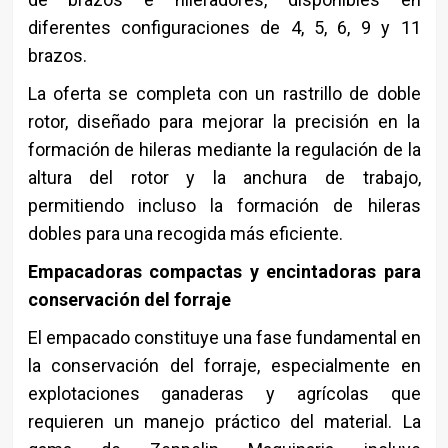
diferentes configuraciones de 4, 5, 6, 9 y 11
brazos.
La oferta se completa con un rastrillo de doble
rotor, diseñado para mejorar la precisión en la
formación de hileras mediante la regulación de la
altura del rotor y la anchura de trabajo,
permitiendo incluso la formación de hileras
dobles para una recogida más eficiente.
Empacadoras compactas y encintadoras para
conservación del forraje
El empacado constituye una fase fundamental en
la conservación del forraje, especialmente en
explotaciones ganaderas y agrícolas que
requieren un manejo práctico del material. La