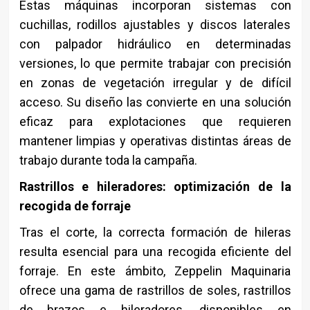
Estas máquinas incorporan sistemas con
cuchillas, rodillos ajustables y discos laterales
con palpador hidráulico en determinadas
versiones, lo que permite trabajar con precisión
en zonas de vegetación irregular y de difícil
acceso. Su diseño las convierte en una solución
eficaz para explotaciones que requieren
mantener limpias y operativas distintas áreas de
trabajo durante toda la campaña.
Rastrillos e hileradores: optimización de la
recogida de forraje
Tras el corte, la correcta formación de hileras
resulta esencial para una recogida eficiente del
forraje. En este ámbito, Zeppelin Maquinaria
ofrece una gama de rastrillos de soles, rastrillos
de brazos e hileradores, disponibles en