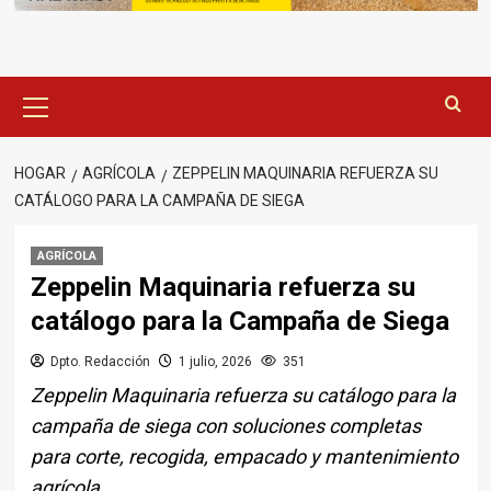
Menú
principal
HOGAR
AGRÍCOLA
ZEPPELIN MAQUINARIA REFUERZA SU
CATÁLOGO PARA LA CAMPAÑA DE SIEGA
AGRÍCOLA
Zeppelin Maquinaria refuerza su
catálogo para la Campaña de Siega
Dpto. Redacción
1 julio, 2026
351
Zeppelin Maquinaria refuerza su catálogo para la
campaña de siega con soluciones completas
para corte, recogida, empacado y mantenimiento
agrícola.