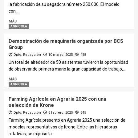
la fabricación de su segadora número 250.000. El modelo
con...
MÁS
AGRÍCOLA
Demostración de maquinaria organizada por BCS
Group
Dpto. Redacción
10 marzo, 2025
458
Un total de alrededor de 50 asistentes tuvieron la oportunidad
de observar de primera mano la gran capacidad de trabajo,...
MÁS
AGRÍCOLA
Farming Agrícola en Agraria 2025 con una
selección de Krone
Dpto. Redacción
6 febrero, 2025
645
Farming Agrícola presentó en Agraria 2025 una selección de
modelos representativos de Krone. Entre las hileradoras
rotativas, se expuso la...