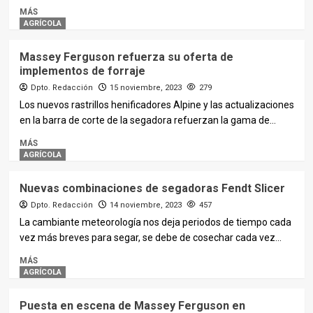
MÁS
AGRÍCOLA
Massey Ferguson refuerza su oferta de
implementos de forraje
Dpto. Redacción
15 noviembre, 2023
279
Los nuevos rastrillos henificadores Alpine y las actualizaciones
en la barra de corte de la segadora refuerzan la gama de...
MÁS
AGRÍCOLA
Nuevas combinaciones de segadoras Fendt Slicer
Dpto. Redacción
14 noviembre, 2023
457
La cambiante meteorología nos deja periodos de tiempo cada
vez más breves para segar, se debe de cosechar cada vez...
MÁS
AGRÍCOLA
Puesta en escena de Massey Ferguson en