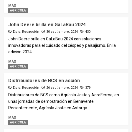
MÁS
AGRÍCOLA
John Deere brilla en GaLaBau 2024
Dpto. Redacción
30 septiembre, 2024
430
John Deere brilla en GaLaBau 2024 con soluciones
innovadoras para el cuidado del césped y paisajismo. En la
edición 2024...
MÁS
AGRÍCOLA
Distribuidores de BCS en acción
Dpto. Redacción
26 septiembre, 2024
379
Distribuidores de BCS como Agrícola Joste y AgroFerma, en
unas jornadas de demostración en Benavente.
Recientemente, Agrícola Joste en Astorga...
MÁS
AGRÍCOLA