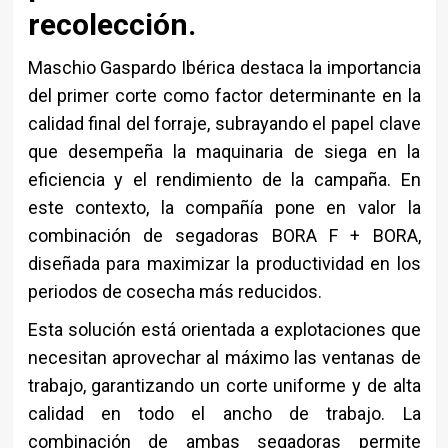
recolección.
Maschio Gaspardo Ibérica destaca la importancia
del primer corte como factor determinante en la
calidad final del forraje, subrayando el papel clave
que desempeña la maquinaria de siega en la
eficiencia y el rendimiento de la campaña. En
este contexto, la compañía pone en valor la
combinación de segadoras BORA F + BORA,
diseñada para maximizar la productividad en los
periodos de cosecha más reducidos.
Esta solución está orientada a explotaciones que
necesitan aprovechar al máximo las ventanas de
trabajo, garantizando un corte uniforme y de alta
calidad en todo el ancho de trabajo. La
combinación de ambas segadoras permite