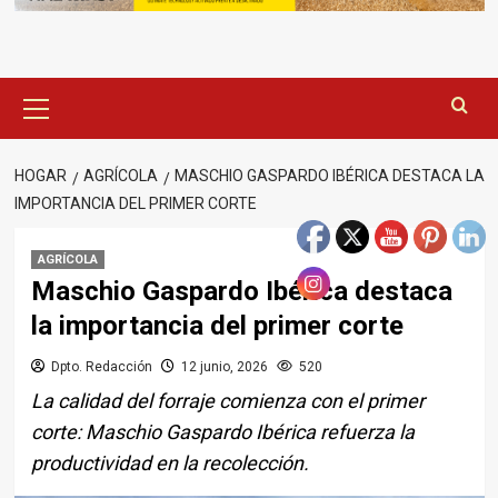
Menú
principal
HOGAR
AGRÍCOLA
MASCHIO GASPARDO IBÉRICA DESTACA LA
IMPORTANCIA DEL PRIMER CORTE
AGRÍCOLA
Maschio Gaspardo Ibérica destaca
la importancia del primer corte
Dpto. Redacción
12 junio, 2026
520
La calidad del forraje comienza con el primer
corte: Maschio Gaspardo Ibérica refuerza la
productividad en la recolección.