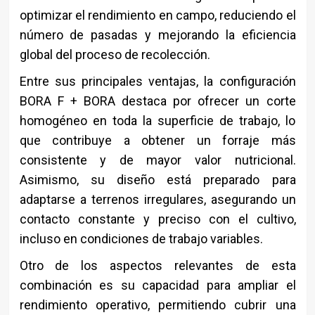
optimizar el rendimiento en campo, reduciendo el
número de pasadas y mejorando la eficiencia
global del proceso de recolección.
Entre sus principales ventajas, la configuración
BORA F + BORA destaca por ofrecer un corte
homogéneo en toda la superficie de trabajo, lo
que contribuye a obtener un forraje más
consistente y de mayor valor nutricional.
Asimismo, su diseño está preparado para
adaptarse a terrenos irregulares, asegurando un
contacto constante y preciso con el cultivo,
incluso en condiciones de trabajo variables.
Otro de los aspectos relevantes de esta
combinación es su capacidad para ampliar el
rendimiento operativo, permitiendo cubrir una