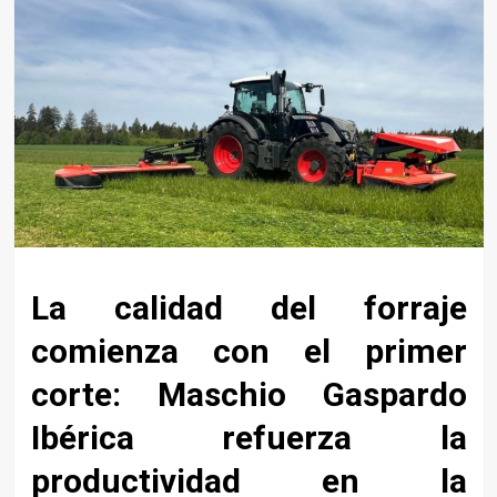
La calidad del forraje
comienza con el primer
corte: Maschio Gaspardo
Ibérica refuerza la
productividad en la