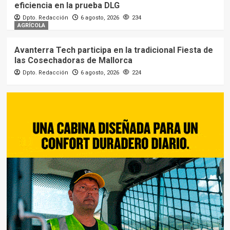
eficiencia en la prueba DLG
Dpto. Redacción
6 agosto, 2026
234
AGRÍCOLA
Avanterra Tech participa en la tradicional Fiesta de
las Cosechadoras de Mallorca
Dpto. Redacción
6 agosto, 2026
224