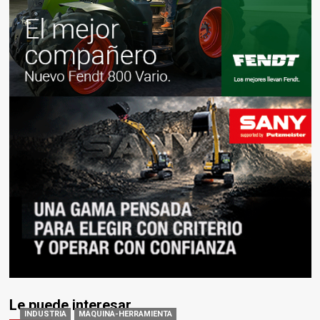
Le puede interesar
INDUSTRIA
MAQUINA-HERRAMIENTA