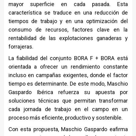
mayor superficie en cada pasada. Esta
característica se traduce en una reducción de
tiempos de trabajo y en una optimización del
consumo de recursos, factores clave en la
rentabilidad de las explotaciones ganaderas y
forrajeras.
La fiabilidad del conjunto BORA F + BORA está
orientada a ofrecer un rendimiento constante
incluso en campañas exigentes, donde el factor
tiempo es determinante. De este modo, Maschio
Gaspardo Ibérica refuerza su apuesta por
soluciones técnicas que permitan transformar
cada jornada de trabajo en el campo en un
proceso más eficiente, productivo y sostenible.
Con esta propuesta, Maschio Gaspardo eafirma