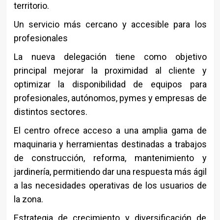
territorio.
Un servicio más cercano y accesible para los
profesionales
La nueva delegación tiene como objetivo
principal mejorar la proximidad al cliente y
optimizar la disponibilidad de equipos para
profesionales, autónomos, pymes y empresas de
distintos sectores.
El centro ofrece acceso a una amplia gama de
maquinaria y herramientas destinadas a trabajos
de construcción, reforma, mantenimiento y
jardinería, permitiendo dar una respuesta más ágil
a las necesidades operativas de los usuarios de
la zona.
Estrategia de crecimiento y diversificación de