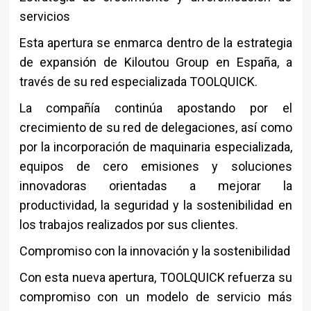
servicios
Esta apertura se enmarca dentro de la estrategia
de expansión de Kiloutou Group en España, a
través de su red especializada TOOLQUICK.
La compañía continúa apostando por el
crecimiento de su red de delegaciones, así como
por la incorporación de maquinaria especializada,
equipos de cero emisiones y soluciones
innovadoras orientadas a mejorar la
productividad, la seguridad y la sostenibilidad en
los trabajos realizados por sus clientes.
Compromiso con la innovación y la sostenibilidad
Con esta nueva apertura, TOOLQUICK refuerza su
compromiso con un modelo de servicio más