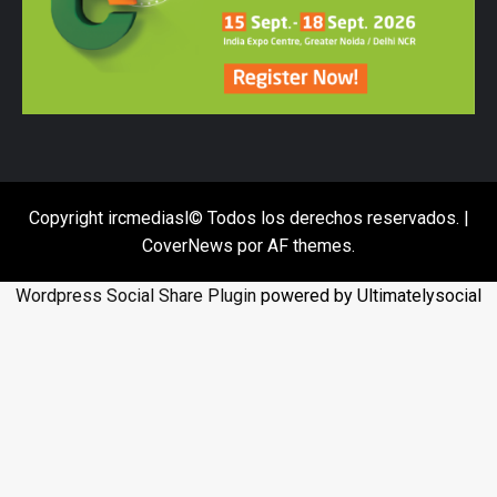
Copyright ircmediasl© Todos los derechos reservados.
|
CoverNews
por AF themes.
Wordpress Social Share Plugin
powered by Ultimatelysocial