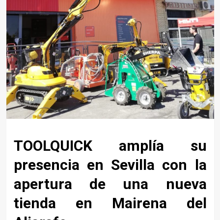
TOOLQUICK amplía su
presencia en Sevilla con la
apertura de una nueva
tienda en Mairena del