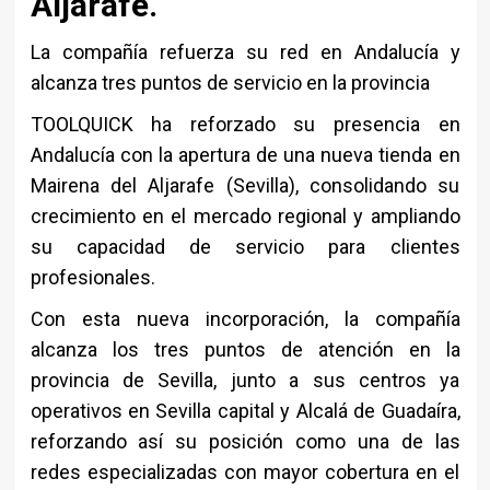
Aljarafe.
La compañía refuerza su red en Andalucía y
alcanza tres puntos de servicio en la provincia
TOOLQUICK ha reforzado su presencia en
Andalucía con la apertura de una nueva tienda en
Mairena del Aljarafe (Sevilla), consolidando su
crecimiento en el mercado regional y ampliando
su capacidad de servicio para clientes
profesionales.
Con esta nueva incorporación, la compañía
alcanza los tres puntos de atención en la
provincia de Sevilla, junto a sus centros ya
operativos en Sevilla capital y Alcalá de Guadaíra,
reforzando así su posición como una de las
redes especializadas con mayor cobertura en el