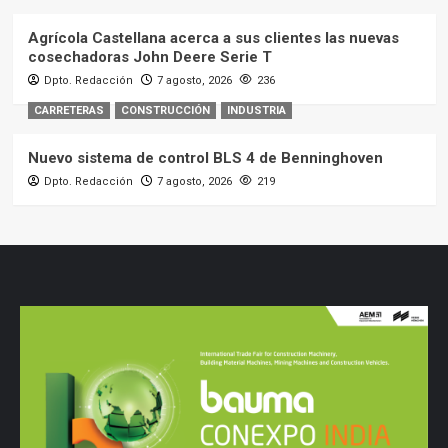
Agrícola Castellana acerca a sus clientes las nuevas
cosechadoras John Deere Serie T
Dpto. Redacción
7 agosto, 2026
236
CARRETERAS
CONSTRUCCIÓN
INDUSTRIA
Nuevo sistema de control BLS 4 de Benninghoven
Dpto. Redacción
7 agosto, 2026
219