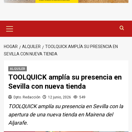
Menú
principal
HOGAR
ALQUILER
TOOLQUICK AMPLÍA SU PRESENCIA EN
SEVILLA CON NUEVA TIENDA
ALQUILER
TOOLQUICK amplía su presencia en
Sevilla con nueva tienda
Dpto. Redacción
12 junio, 2026
549
TOOLQUICK amplía su presencia en Sevilla con la
apertura de una nueva tienda en Mairena del
Aljarafe.