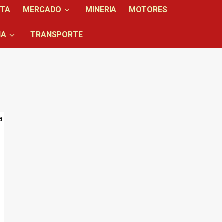
NTA
MERCADO
MINERIA
MOTORES
IA
TRANSPORTE