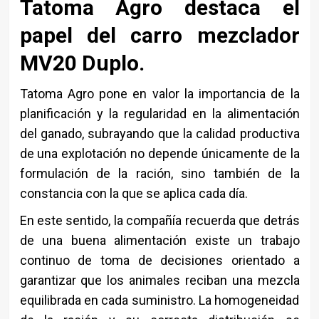
Tatoma Agro destaca el
papel del carro mezclador
MV20 Duplo.
Tatoma Agro pone en valor la importancia de la
planificación y la regularidad en la alimentación
del ganado, subrayando que la calidad productiva
de una explotación no depende únicamente de la
formulación de la ración, sino también de la
constancia con la que se aplica cada día.
En este sentido, la compañía recuerda que detrás
de una buena alimentación existe un trabajo
continuo de toma de decisiones orientado a
garantizar que los animales reciban una mezcla
equilibrada en cada suministro. La homogeneidad