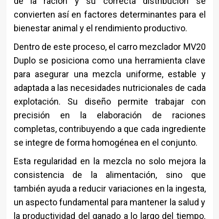
de la ración y su correcta distribución se
convierten así en factores determinantes para el
bienestar animal y el rendimiento productivo.
Dentro de este proceso, el carro mezclador MV20
Duplo se posiciona como una herramienta clave
para asegurar una mezcla uniforme, estable y
adaptada a las necesidades nutricionales de cada
explotación. Su diseño permite trabajar con
precisión en la elaboración de raciones
completas, contribuyendo a que cada ingrediente
se integre de forma homogénea en el conjunto.
Esta regularidad en la mezcla no solo mejora la
consistencia de la alimentación, sino que
también ayuda a reducir variaciones en la ingesta,
un aspecto fundamental para mantener la salud y
la productividad del ganado a lo largo del tiempo.