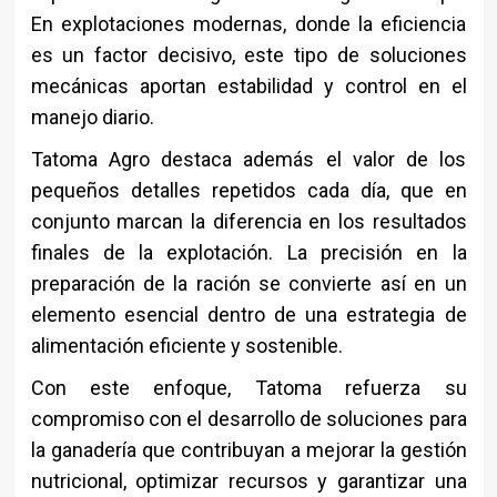
En explotaciones modernas, donde la eficiencia
es un factor decisivo, este tipo de soluciones
mecánicas aportan estabilidad y control en el
manejo diario.
Tatoma Agro destaca además el valor de los
pequeños detalles repetidos cada día, que en
conjunto marcan la diferencia en los resultados
finales de la explotación. La precisión en la
preparación de la ración se convierte así en un
elemento esencial dentro de una estrategia de
alimentación eficiente y sostenible.
Con este enfoque, Tatoma refuerza su
compromiso con el desarrollo de soluciones para
la ganadería que contribuyan a mejorar la gestión
nutricional, optimizar recursos y garantizar una