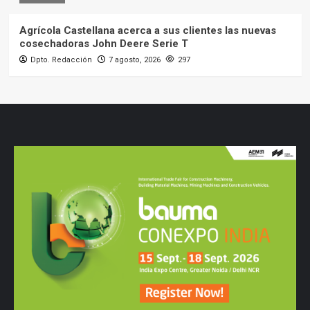
Agrícola Castellana acerca a sus clientes las nuevas
cosechadoras John Deere Serie T
Dpto. Redacción
7 agosto, 2026
297