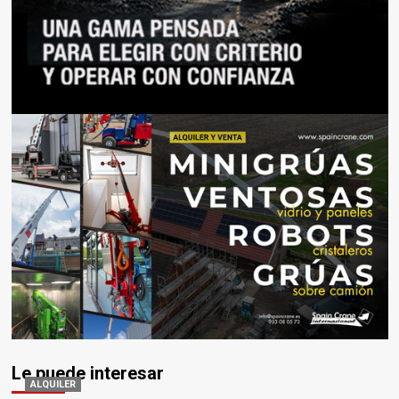
Le puede interesar
ALQUILER