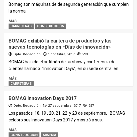
Bomag son máquinas de de segunda generación que cumplen
la norma...
MÁS
CARRETERAS
CONSTRUCCIÓN
BOMAG exhibió la cartera de productos y las
nuevas tecnologías en «Días de innovación»
Dpto. Redacción
17 octubre, 2017
293
BOMAG ha sido el anfitrión de su show y conferencia de
clientes llamado "Innovation Days", en su sede central en...
MÁS
CARRETERAS
BOMAG Innovation Days 2017
Dpto. Redacción
27 septiembre, 2017
257
Los pasados 18, 19 , 20, 21, 22 y 23 de septiembre, BOMAG
celebro sus Innovation Days 2017 y mostró a sus...
MÁS
CONSTRUCCIÓN
MINERIA