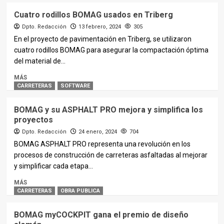
Cuatro rodillos BOMAG usados en Triberg
Dpto. Redacción
13 febrero, 2024
305
En el proyecto de pavimentación en Triberg, se utilizaron
cuatro rodillos BOMAG para asegurar la compactación óptima
del material de...
MÁS
CARRETERAS
SOFTWARE
BOMAG y su ASPHALT PRO mejora y simplifica los
proyectos
Dpto. Redacción
24 enero, 2024
704
BOMAG ASPHALT PRO representa una revolución en los
procesos de construcción de carreteras asfaltadas al mejorar
y simplificar cada etapa...
MÁS
CARRETERAS
OBRA PUBLICA
BOMAG myCOCKPIT gana el premio de diseño