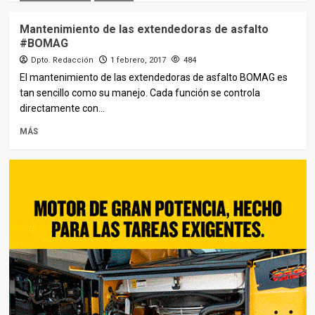
Mantenimiento de las extendedoras de asfalto
#BOMAG
Dpto. Redacción
1 febrero, 2017
484
El mantenimiento de las extendedoras de asfalto BOMAG es
tan sencillo como su manejo. Cada función se controla
directamente con...
MÁS