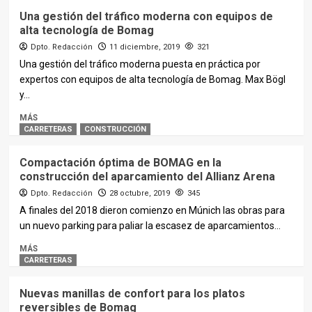
Una gestión del tráfico moderna con equipos de
alta tecnología de Bomag
Dpto. Redacción
11 diciembre, 2019
321
Una gestión del tráfico moderna puesta en práctica por
expertos con equipos de alta tecnología de Bomag. Max Bögl
y...
MÁS
CARRETERAS
CONSTRUCCIÓN
Compactación óptima de BOMAG en la
construcción del aparcamiento del Allianz Arena
Dpto. Redacción
28 octubre, 2019
345
A finales del 2018 dieron comienzo en Múnich las obras para
un nuevo parking para paliar la escasez de aparcamientos...
MÁS
CARRETERAS
Nuevas manillas de confort para los platos
reversibles de Bomag