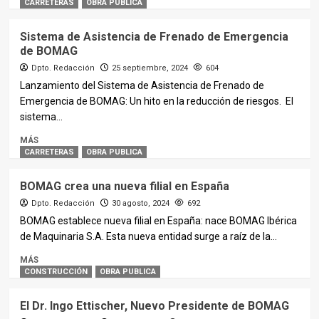
CARRETERAS
OBRA PUBLICA
Sistema de Asistencia de Frenado de Emergencia
de BOMAG
Dpto. Redacción
25 septiembre, 2024
604
Lanzamiento del Sistema de Asistencia de Frenado de
Emergencia de BOMAG: Un hito en la reducción de riesgos. El
sistema...
MÁS
CARRETERAS
OBRA PUBLICA
BOMAG crea una nueva filial en España
Dpto. Redacción
30 agosto, 2024
692
BOMAG establece nueva filial en España: nace BOMAG Ibérica
de Maquinaria S.A. Esta nueva entidad surge a raíz de la...
MÁS
CONSTRUCCIÓN
OBRA PUBLICA
El Dr. Ingo Ettischer, Nuevo Presidente de BOMAG