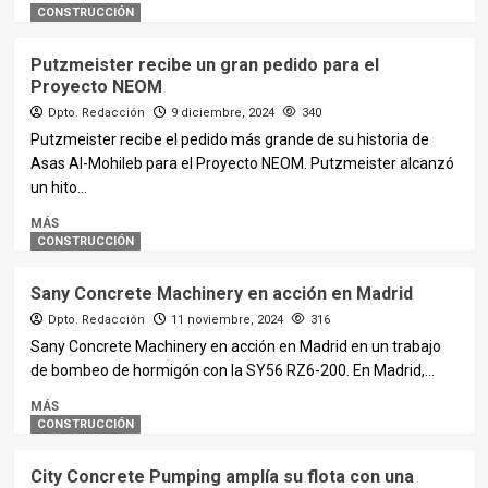
CONSTRUCCIÓN
Putzmeister recibe un gran pedido para el
Proyecto NEOM
Dpto. Redacción
9 diciembre, 2024
340
Putzmeister recibe el pedido más grande de su historia de
Asas Al-Mohileb para el Proyecto NEOM. Putzmeister alcanzó
un hito...
MÁS
CONSTRUCCIÓN
Sany Concrete Machinery en acción en Madrid
Dpto. Redacción
11 noviembre, 2024
316
Sany Concrete Machinery en acción en Madrid en un trabajo
de bombeo de hormigón con la SY56 RZ6-200. En Madrid,...
MÁS
CONSTRUCCIÓN
City Concrete Pumping amplía su flota con una