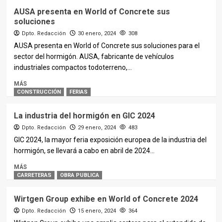
AUSA presenta en World of Concrete sus
soluciones
Dpto. Redacción
30 enero, 2024
308
AUSA presenta en World of Concrete sus soluciones para el
sector del hormigón. AUSA, fabricante de vehículos
industriales compactos todoterreno,...
MÁS
CONSTRUCCIÓN
FERIAS
La industria del hormigón en GIC 2024
Dpto. Redacción
29 enero, 2024
483
GIC 2024, la mayor feria exposición europea de la industria del
hormigón, se llevará a cabo en abril de 2024...
MÁS
CARRETERAS
OBRA PUBLICA
Wirtgen Group exhibe en World of Concrete 2024
Dpto. Redacción
15 enero, 2024
364