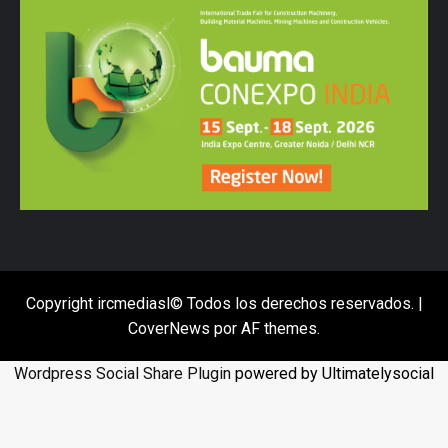
Copyright ircmediasl© Todos los derechos reservados.
|
CoverNews
por AF themes.
Wordpress Social Share Plugin
powered by Ultimatelysocial