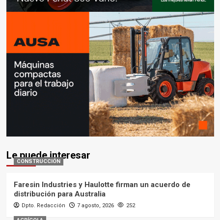
Le puede interesar
CONSTRUCCIÓN
Faresin Industries y Haulotte firman un acuerdo de
distribución para Australia
Dpto. Redacción
7 agosto, 2026
252