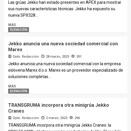
Las grúas Jekko han estado presentes en APEX para mostrar
sus nuevas características técnicas. Jekko ha expuesto su
nueva SPX328...
MÁS
ELEVACIÓN
Jekko anuncia una nueva sociedad comercial con
Marex
Dpto. Redacción
28 marzo, 2023
301
Jekko anuncia una nueva sociedad comercial con la empresa
eslovena Marex d.o.o. Marex es un proveedor especializado de
soluciones completas...
MÁS
ELEVACIÓN
TRANSGRUMA incorpora otra minigrúa Jekko
Cranes
Dpto. Redacción
2 marzo, 2023
296
TRANSGRUMA incorpora otra minigrúa Jekko Cranes: la