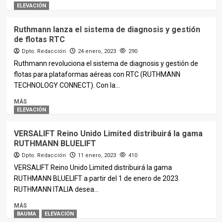
ELEVACIÓN
Ruthmann lanza el sistema de diagnosis y gestión
de flotas RTC
Dpto. Redacción
24 enero, 2023
290
Ruthmann revoluciona el sistema de diagnosis y gestión de
flotas para plataformas aéreas con RTC (RUTHMANN
TECHNOLOGY CONNECT). Con la...
MÁS
ELEVACIÓN
VERSALIFT Reino Unido Limited distribuirá la gama
RUTHMANN BLUELIFT
Dpto. Redacción
11 enero, 2023
410
VERSALIFT Reino Unido Limited distribuirá la gama
RUTHMANN BLUELIFT a partir del 1 de enero de 2023.
RUTHMANN ITALIA desea...
MÁS
BAUMA
ELEVACIÓN