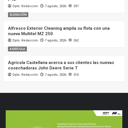
Dpto. Redacción
7 agosto, 2026
297
ELEVACIÓN
Alfresco Exterior Cleaning amplía su flota con una
nueva Multitel MZ 250
Dpto. Redacción
7 agosto, 2026
262
AGRÍCOLA
Agrícola Castellana acerca a sus clientes las nuevas
cosechadoras John Deere Serie T
Dpto. Redacción
7 agosto, 2026
310