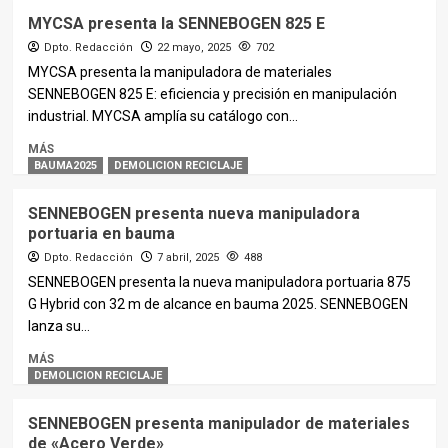
MYCSA presenta la SENNEBOGEN 825 E
Dpto. Redacción
22 mayo, 2025
702
MYCSA presenta la manipuladora de materiales
SENNEBOGEN 825 E: eficiencia y precisión en manipulación
industrial. MYCSA amplía su catálogo con...
MÁS
BAUMA2025
DEMOLICION RECICLAJE
SENNEBOGEN presenta nueva manipuladora
portuaria en bauma
Dpto. Redacción
7 abril, 2025
488
SENNEBOGEN presenta la nueva manipuladora portuaria 875
G Hybrid con 32 m de alcance en bauma 2025. SENNEBOGEN
lanza su...
MÁS
DEMOLICION RECICLAJE
SENNEBOGEN presenta manipulador de materiales
de «Acero Verde»