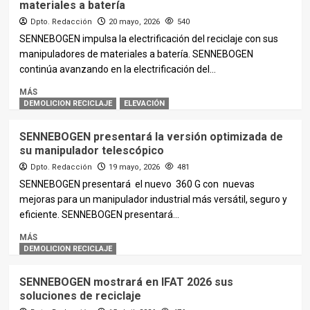
materiales a batería
Dpto. Redacción
20 mayo, 2026
540
SENNEBOGEN impulsa la electrificación del reciclaje con sus
manipuladores de materiales a batería. SENNEBOGEN
continúa avanzando en la electrificación del...
MÁS
DEMOLICION RECICLAJE
ELEVACIÓN
SENNEBOGEN presentará la versión optimizada de
su manipulador telescópico
Dpto. Redacción
19 mayo, 2026
481
SENNEBOGEN presentará el nuevo 360 G con nuevas
mejoras para un manipulador industrial más versátil, seguro y
eficiente. SENNEBOGEN presentará...
MÁS
DEMOLICION RECICLAJE
SENNEBOGEN mostrará en IFAT 2026 sus
soluciones de reciclaje