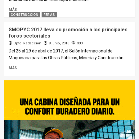
MÁS
CONSTRUCCIÓN
FERIAS
SMOPYC 2017 lleva su promoción a los principales
foros sectoriales
Dpto. Redacción
9 junio, 2016
333
Del 25 al 29 de abril de 2017, el Salón Internacional de
Maquinaria para las Obras Públicas, Minería y Construcción...
MÁS