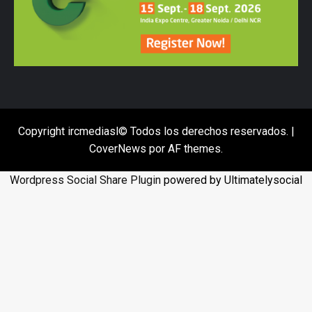
Copyright ircmediasl© Todos los derechos reservados.
|
CoverNews
por AF themes.
Wordpress Social Share Plugin
powered by Ultimatelysocial