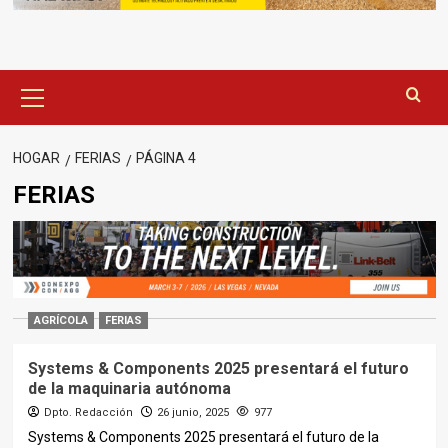
Menú
principal
HOGAR
FERIAS
PÁGINA 4
FERIAS
AGRÍCOLA
FERIAS
Systems & Components 2025 presentará el futuro
de la maquinaria autónoma
Dpto. Redacción
26 junio, 2025
977
Systems & Components 2025 presentará el futuro de la