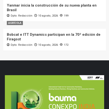
Yanmar inicia la construcción de su nueva planta en
Brasil
Dpto. Redacción
10 agosto, 2026
199
AGRÍCOLA
Bobcat e ITT Dynamics participan en la 70ª edición de
Firagost
Dpto. Redacción
10 agosto, 2026
172