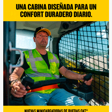
entradas